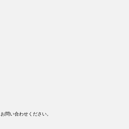
お問い合わせください。