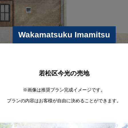
Wakamatsuku Imamitsu
若松区今光の売地
※画像は推奨プラン完成イメージです。
プランの内容はお客様が自由に決めることができます。