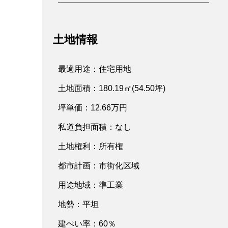
——————————————————–
土地情報
最適用途：住宅用地
土地面積：180.19㎡(54.50坪)
坪単価：12.66万円
私道負担面積：なし
土地権利：所有権
都市計画：市街化区域
用途地域：準工業
地勢：平坦
建ぺい率：60％