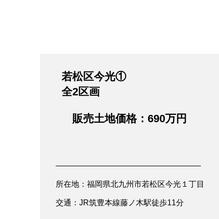
若松区今光①
全2区画
販売土地価格：690万円
——————————————————–
所在地：福岡県北九州市若松区今光１丁目
交通：JR筑豊本線藤ノ木駅徒歩11分