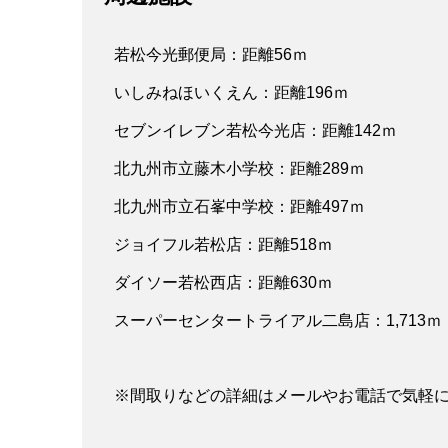
若松今光郵便局：距離56ｍ
いしみねほいくえん：距離196ｍ
セブンイレブン若松今光店：距離142ｍ
北九州市立藤木小学校：距離289ｍ
北九州市立石峯中学校：距離497ｍ
ジョイフル若松店：距離518ｍ
ダイソー若松西店：距離630ｍ
スーパーセンタートライアル二島店：1,713ｍ
※間取りなどの詳細はメールやお電話で気軽に