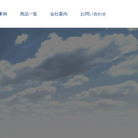
事例
商品一覧
会社案内
お問い合わせ