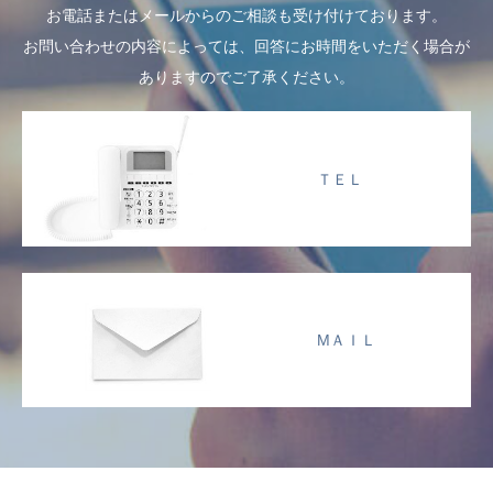
お電話またはメールからのご相談も受け付けております。
お問い合わせの内容によっては、回答にお時間をいただく場合が
ありますのでご了承ください。
ＴＥＬ
МＡＩＬ