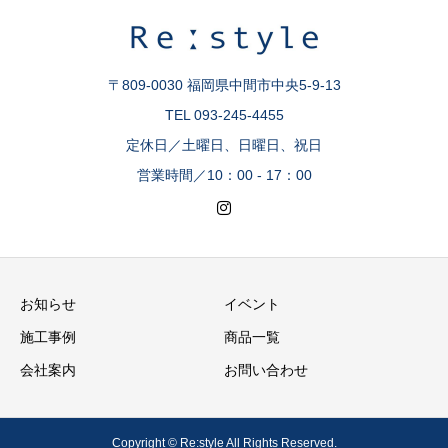
〒809-0030 福岡県中間市中央5-9-13
TEL 093-245-4455
定休日／土曜日、日曜日、祝日
営業時間／10：00 - 17：00
お知らせ
イベント
施工事例
商品一覧
会社案内
お問い合わせ
Copyright © Re:style All Rights Reserved.