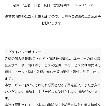
定休日/土曜、日曜、祝日 営業時間/10：00 – 17：00
※営業時間外は対応し兼ねますので、日時をご確認の上ご連絡を
お願いします。
・プライバシーポリシー
皆様の個人情報(氏名・住所・電話番号等)は、ユーザーの個人認
証及びユーザー向け本サービスの提供、本サービスの利用に伴う
連絡・メール・DM・各種お知らせ等の配信・添付に利用いたし
ます。
本サービスにおいてそれぞれ必要となる項目を記入、または入力
いただけない場合は、本サービスを受けられない場合がありま
す。
当社は原則として、ご本人の承諾なく上記目的以外に個人情報を