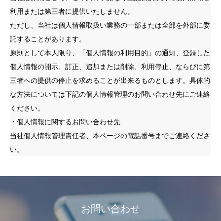
利用または第三者に提供いたしません。
ただし、当社は個人情報取扱い業務の一部または全部を外部に委
託することがあります。
原則として本人限り、「個人情報の利用目的」の通知、登録した
個人情報の開示、訂正、追加または削除、利用停止、ならびに第
三者への提供の停止を求めることが出来るものとします。具体的
な方法については下記の個人情報管理のお問い合わせ先にご連絡
ください。
・個人情報に関するお問い合わせ先
当社個人情報管理責任者、本ページの電話番号までご連絡くださ
い。
お問い合わせ