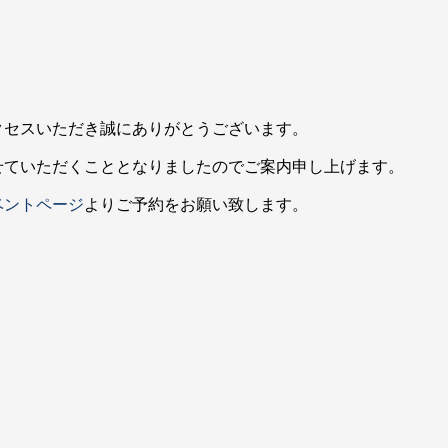
クセスいただき誠にありがとうございます。
せていただくこととなりましたのでご案内申し上げます。
ベントページ
よりご予約をお願い致します。