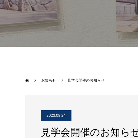
お知らせ
見学会開催のお知らせ
2023.08.24
見学会開催のお知ら