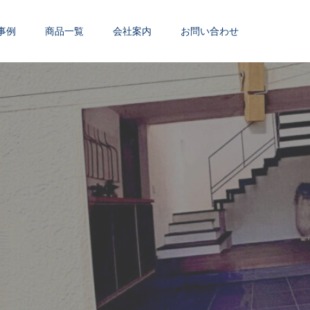
事例
商品一覧
会社案内
お問い合わせ