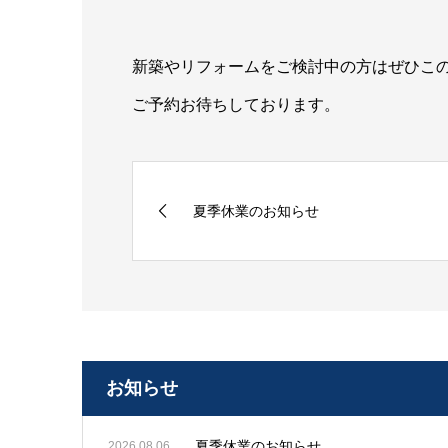
新築やリフォームをご検討中の方はぜひこ
ご予約お待ちしております。
夏季休業のお知らせ
お知らせ
夏季休業のお知らせ
2026.08.06