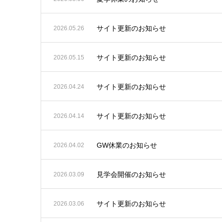
サイト更新のお知らせ
2026.05.26
サイト更新のお知らせ
2026.05.15
サイト更新のお知らせ
2026.04.24
サイト更新のお知らせ
2026.04.14
GW休業のお知らせ
2026.04.02
見学会開催のお知らせ
2026.03.09
サイト更新のお知らせ
2026.03.06