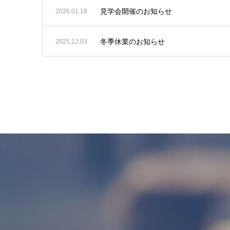
見学会開催のお知らせ
2026.01.18
冬季休業のお知らせ
2025.12.03