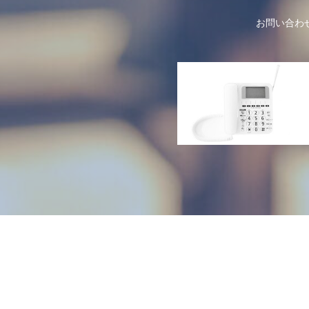
お問い合わ