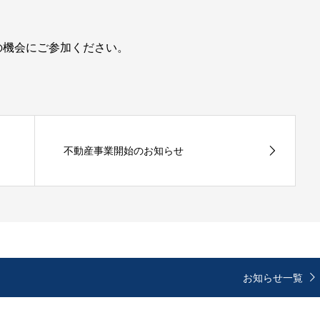
の機会にご参加ください。
不動産事業開始のお知らせ
お知らせ一覧