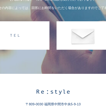
せの内容によっては、回答にお時間をいただく場合がありますのでご了
ＴＥＬ
〒809-0030 福岡県中間市中央5-9-13