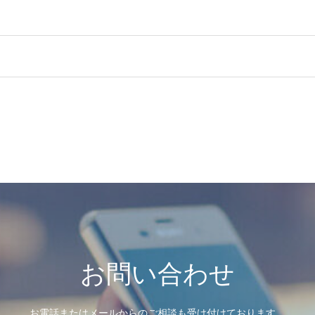
お問い合わせ
お電話またはメールからのご相談も受け付けております。