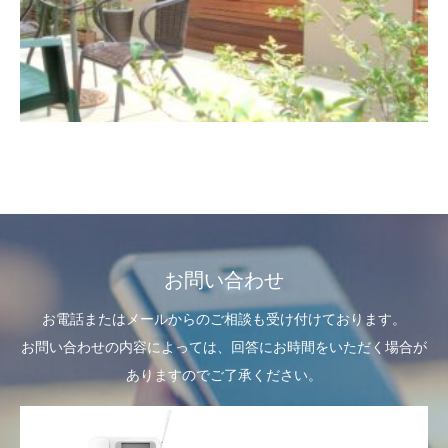
お問い合わせ
お電話またはメールからのご相談も受け付けております。
お問い合わせの内容によっては、回答にお時間をいただく場合が
ありますのでご了承ください。