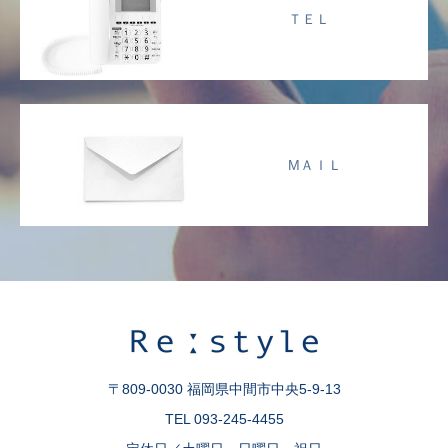
ＴＥＬ
МＡＩＬ
〒809-0030 福岡県中間市中央5-9-13
TEL 093-245-4455