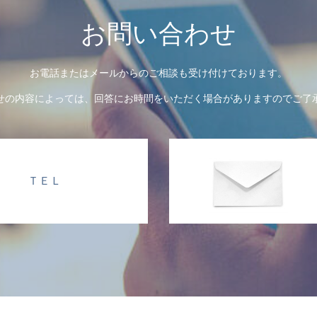
お問い合わせ
お電話またはメールからのご相談も受け付けております。
せの内容によっては、回答にお時間をいただく場合がありますのでご了
ＴＥＬ