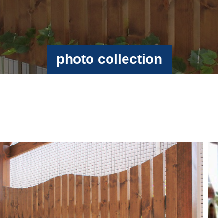
photo collection