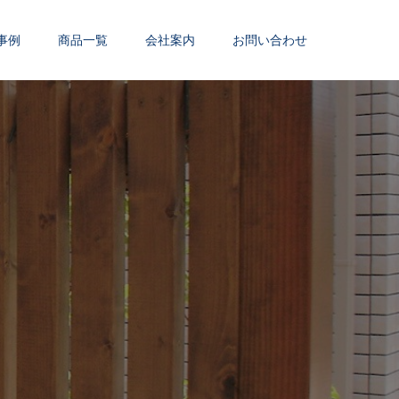
事例
商品一覧
会社案内
お問い合わせ
例