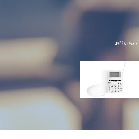
お問い合わ